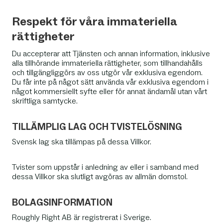
Respekt för våra immateriella
rättigheter
Du accepterar att Tjänsten och annan information, inklusive
alla tillhörande immateriella rättigheter, som tillhandahålls
och tillgängliggörs av oss utgör vår exklusiva egendom.
Du får inte på något sätt använda vår exklusiva egendom i
något kommersiellt syfte eller för annat ändamål utan vårt
skriftliga samtycke.
TILLÄMPLIG LAG OCH TVISTELÖSNING
Svensk lag ska tillämpas på dessa Villkor.
Tvister som uppstår i anledning av eller i samband med
dessa Villkor ska slutligt avgöras av allmän domstol.
BOLAGSINFORMATION
Roughly Right AB är registrerat i Sverige.