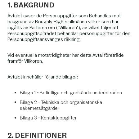
1. BAKGRUND
Avtalet avser de Personuppgifter som Behandlas mot
bakgrund av Roughly Rights allmänna villkor som har
ingåtts av Parterna om ("Villkoren"), av vilket följer att
Personuppgiftsbiträdet behandlar personuppgifter för den
Personuppgiftsansvariges räkning.
Vid eventuella motstridigheter har detta Avtal företräde
framför Villkoren.
Avtalet innehåller följande bilagor:
Bilaga 1 - Befintliga och godkända underbiträden
Bilaga 2 - Tekniska och organisatoriska
säkerhetsåtgärder
Bilaga 3 - Kontaktuppgifter
2. DEFINITIONER