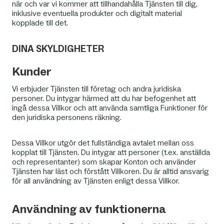
när och var vi kommer att tillhandahålla Tjänsten till dig,
inklusive eventuella produkter och digitalt material
kopplade till det.
DINA SKYLDIGHETER
Kunder
Vi erbjuder Tjänsten till företag och andra juridiska
personer. Du intygar härmed att du har befogenhet att
ingå dessa Villkor och att använda samtliga Funktioner för
den juridiska personens räkning.
Dessa Villkor utgör det fullständiga avtalet mellan oss
kopplat till Tjänsten. Du intygar att personer (t.ex. anställda
och representanter) som skapar Konton och använder
Tjänsten har läst och förstått Villkoren. Du är alltid ansvarig
för all användning av Tjänsten enligt dessa Villkor.
Användning av funktionerna