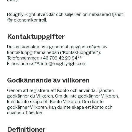
Roughly Right utvecklar och säljer en onlinebaserad tjänst
för ekonomikontroll.
Kontaktuppgifter
Du kan kontakta oss genom att använda någon av
kontaktuppgifterna nedan ("Kontaktuppgifter"):
Telefonnummer: +46 709 42 20 94**
E-postadress**: info@roughlyright.com
Godkännande av villkoren
Genom att registrera ett Konto och använda Tjänsten
godkänner du Villkoren. Om du inte godkänner Villkoren,
kan du inte skapa ett Konto Villkoren. Om du inte
godkänner Villkoren, kan du inte skapa ett Konto och
använda Tjänsten.
Definitioner