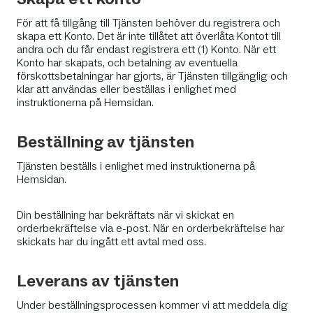
För att få tillgång till Tjänsten behöver du registrera och
skapa ett Konto. Det är inte tillåtet att överlåta Kontot till
andra och du får endast registrera ett (1) Konto. När ett
Konto har skapats, och betalning av eventuella
förskottsbetalningar har gjorts, är Tjänsten tillgänglig och
klar att användas eller beställas i enlighet med
instruktionerna på Hemsidan.
Beställning av tjänsten
Tjänsten beställs i enlighet med instruktionerna på
Hemsidan.
Din beställning har bekräftats när vi skickat en
orderbekräftelse via e-post. När en orderbekräftelse har
skickats har du ingått ett avtal med oss.
Leverans av tjänsten
Under beställningsprocessen kommer vi att meddela dig