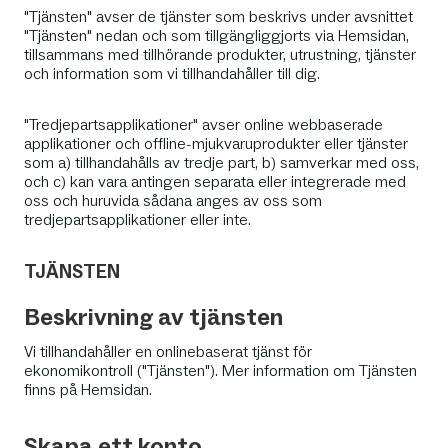
"Tjänsten" avser de tjänster som beskrivs under avsnittet
"Tjänsten" nedan och som tillgängliggjorts via Hemsidan,
tillsammans med tillhörande produkter, utrustning, tjänster
och information som vi tillhandahåller till dig.
"Tredjepartsapplikationer" avser online webbaserade
applikationer och offline-mjukvaruprodukter eller tjänster
som a) tillhandahålls av tredje part, b) samverkar med oss,
och c) kan vara antingen separata eller integrerade med
oss ​​och huruvida sådana anges av oss som
tredjepartsapplikationer eller inte.
TJÄNSTEN
Beskrivning av tjänsten
Vi tillhandahåller en onlinebaserat tjänst för
ekonomikontroll ("Tjänsten"). Mer information om Tjänsten
finns på Hemsidan.
Skapa ett konto