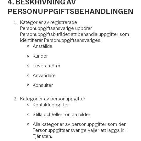
4. BESKRIVNING AV
PERSONUPPGIFTSBEHANDLINGEN
Kategorier av registrerade
Personuppgiftsansvarige uppdrar
Personuppgiftsbiträdet att behandla uppgifter som
identifierar Personuppgiftsansvariges:
Anställda
Kunder
Leverantörer
Användare
Konsulter
Kategorier av personuppgifter
Kontaktuppgifter
Stilla och/eller rörliga bilder
Alla kategorier av personuppgifter som den
Personuppgiftsansvarige väljer att lägga in i
Tjänsten.