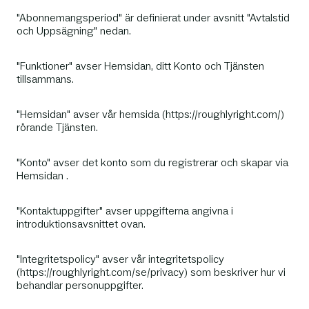
"Abonnemangsperiod" är definierat under avsnitt "Avtalstid
och Uppsägning" nedan.
"Funktioner" avser Hemsidan, ditt Konto och Tjänsten
tillsammans.
"Hemsidan" avser vår hemsida (https://roughlyright.com/)
rörande Tjänsten.
"Konto" avser det konto som du registrerar och skapar via
Hemsidan .
"Kontaktuppgifter" avser uppgifterna angivna i
introduktionsavsnittet ovan.
"Integritetspolicy" avser vår integritetspolicy
(https://roughlyright.com/se/privacy) som beskriver hur vi
behandlar personuppgifter.