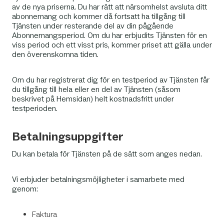
av de nya priserna. Du har rätt att närsomhelst avsluta ditt
abonnemang och kommer då fortsatt ha tillgång till
Tjänsten under resterande del av din pågående
Abonnemangsperiod. Om du har erbjudits Tjänsten för en
viss period och ett visst pris, kommer priset att gälla under
den överenskomna tiden.
Om du har registrerat dig för en testperiod av Tjänsten får
du tillgång till hela eller en del av Tjänsten (såsom
beskrivet på Hemsidan) helt kostnadsfritt under
testperioden.
Betalningsuppgifter
Du kan betala för Tjänsten på de sätt som anges nedan.
Vi erbjuder betalningsmöjligheter i samarbete med
genom:
Faktura