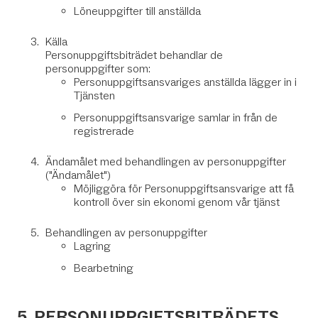
Löneuppgifter till anställda
Källa
Personuppgiftsbiträdet behandlar de
personuppgifter som:
Personuppgiftsansvariges anställda lägger in i
Tjänsten
Personuppgiftsansvarige samlar in från de
registrerade
Ändamålet med behandlingen av personuppgifter
("Ändamålet")
Möjliggöra för Personuppgiftsansvarige att få
kontroll över sin ekonomi genom vår tjänst
Behandlingen av personuppgifter
Lagring
Bearbetning
5. PERSONUPPGIFTSBITRÄDETS