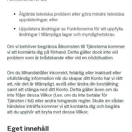
Åtgärda tekniska problem eller göra mindre tekniska
uppdateringar; eller
Uppdatera ändringar av Funktionerna för att uppfylla
ändringar i tillämpliga lagar och myndighetskrav.
Om vi behöver begränsa åtkomsten till Tjänsterna kommer
vi att kontakta dig på förhand. Detta gäller dock inte vid
problem som är brådskande eller vid en nödsituation.
Om du tillhandahåller inkorrekt, felaktig eller inaktuell eller
ofullständig information när du skapar ditt Konto har vi rätt
att, när det är tillämpligt, avslå eller ändra din beställning
samt att stänga ned ditt Konto. Detta gäller även om du
inte följer dessa Villkor (t.ex. om du inte betalar för
Tjänsten i tid) eller andra tvingande regler. Skulle en sådan
händelse inträffa kommer vi att kontakta dig och begära
att du upphör att bryta mot dessa Villkor.
Eget innehåll