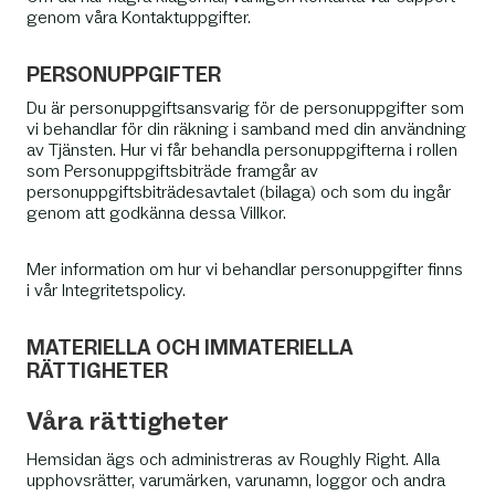
genom våra Kontaktuppgifter.
PERSONUPPGIFTER
Du är personuppgiftsansvarig för de personuppgifter som
vi behandlar för din räkning i samband med din användning
av Tjänsten. Hur vi får behandla personuppgifterna i rollen
som Personuppgiftsbiträde framgår av
personuppgiftsbiträdesavtalet (bilaga) och som du ingår
genom att godkänna dessa Villkor.
Mer information om hur vi behandlar personuppgifter finns
i vår Integritetspolicy.
MATERIELLA OCH IMMATERIELLA
RÄTTIGHETER
Våra rättigheter
Hemsidan ägs och administreras av Roughly Right. Alla
upphovsrätter, varumärken, varunamn, loggor och andra